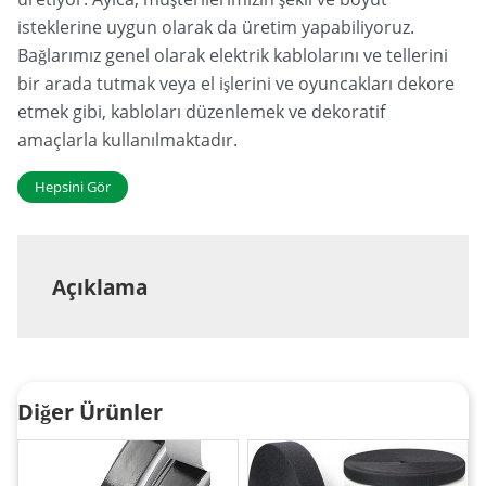
isteklerine uygun olarak da üretim yapabiliyoruz.
Bağlarımız genel olarak elektrik kablolarını ve tellerini
bir arada tutmak veya el işlerini ve oyuncakları dekore
etmek gibi, kabloları düzenlemek ve dekoratif
amaçlarla kullanılmaktadır.
Hepsini Gör
Açıklama
Diğer Ürünler