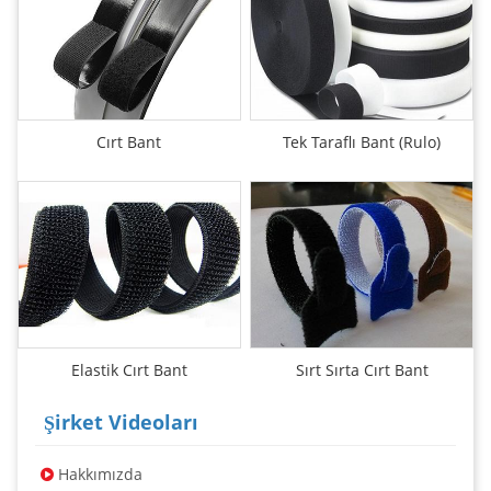
Cırt Bant
Tek Taraflı Bant (Rulo)
Elastik Cırt Bant
Sırt Sırta Cırt Bant
Şirket Videoları
Hakkımızda