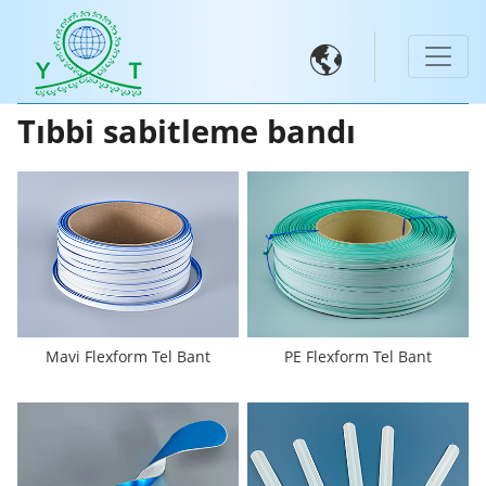

Tıbbi sabitleme bandı
Mavi Flexform Tel Bant
PE Flexform Tel Bant